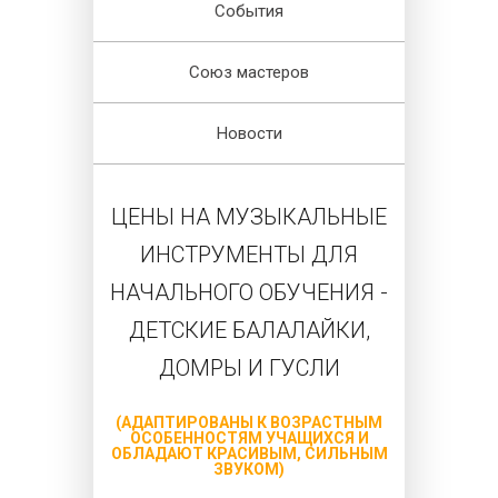
События
Союз мастеров
Новости
ЦЕНЫ НА МУЗЫКАЛЬНЫЕ
ИНСТРУМЕНТЫ ДЛЯ
НАЧАЛЬНОГО ОБУЧЕНИЯ -
ДЕТСКИЕ БАЛАЛАЙКИ,
ДОМРЫ И ГУСЛИ
(АДАПТИРОВАНЫ К ВОЗРАСТНЫМ
ОСОБЕННОСТЯМ УЧАЩИХСЯ И
ОБЛАДАЮТ КРАСИВЫМ, СИЛЬНЫМ
ЗВУКОМ)