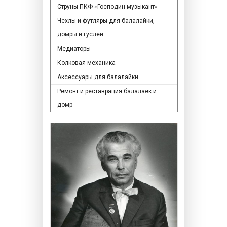
Струны ПКФ «Господин музыкант»
Чехлы и футляры для балалайки,
домры и гуслей
Медиаторы
Колковая механика
Аксессуары для балалайки
Ремонт и реставрация балалаек и
домр