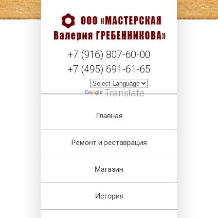
+7 (916) 807-60-00
+7 (495) 691-61-65
Powered by
Translate
Главная
Ремонт и реставрация
Магазин
История