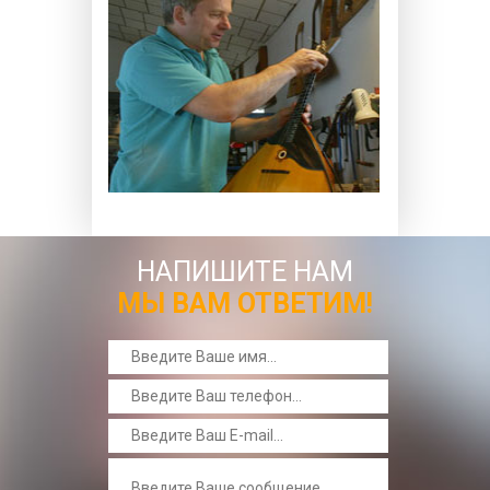
НАПИШИТЕ НАМ
МЫ ВАМ ОТВЕТИМ!