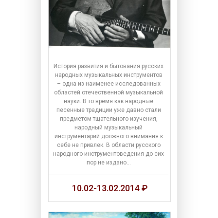
История развития и бытования русских
народных музыкальных инструментов
– одна из наименее исследованных
областей отечественной музыкальной
науки. В то время как народные
песенные традиции уже давно стали
предметом тщательного изучения,
народный музыкальный
инструментарий должного внимания к
себе не привлек. В области русского
народного инструментоведения до сих
пор не издано…
10.02-13.02.2014 ₽