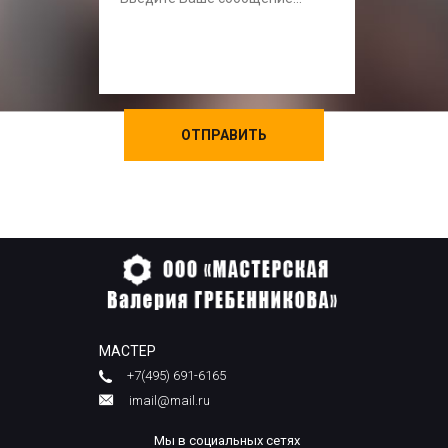
МАСТЕР
+7(495) 691-6165
imail@mail.ru
Мы в социальных сетях