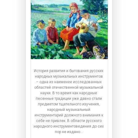
История развития и бытования русских
народных музыкальных инструментов
– одна из наименее исследованных
областей отечественной музыкальной
науки. В то время как народные
песенные традиции уже давно стали
предметом тщательного изучения,
народный музыкальный
инструментарий должного внимания к
себе не привлек. В области русского
народного инструментоведения до сих
пор не издано…