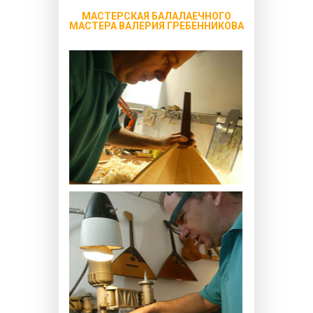
МАСТЕРСКАЯ БАЛАЛАЕЧНОГО
МАСТЕРА ВАЛЕРИЯ ГРЕБЕННИКОВА