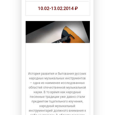
10.02-13.02.2014 ₽
История развития и бытования русских
народных музыкальных инструментов
– одна из наименее исследованных
областей отечественной музыкальной
науки. В то время как народные
песенные традиции уже давно стали
предметом тщательного изучения,
народный музыкальный
инструментарий должного внимания к