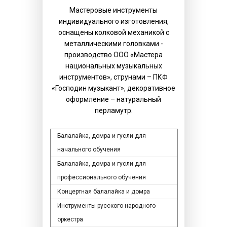
Мастеровые инструменты
индивидуального изготовления,
оснащены колковой механикой с
металлическими головками -
производство ООО «Мастера
национальных музыкальных
инструментов», струнами – ПКФ
«Господин музыкант», декоративное
оформление – натуральный
перламутр.
Балалайка, домра и гусли для
начального обучения
Балалайка, домра и гусли для
профессионального обучения
Концертная балалайка и домра
Инструменты русского народного
оркестра