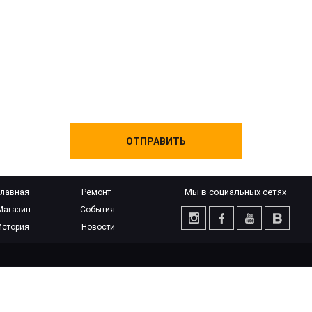
Мы в социальных сетях
Главная
Ремонт
Магазин
События
История
Новости