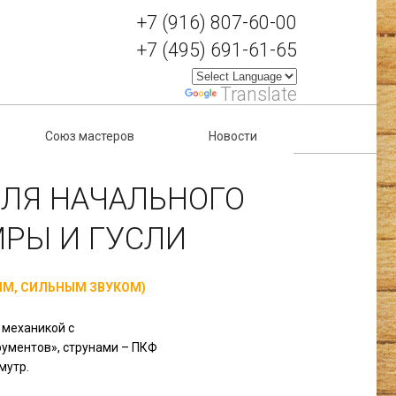
+7 (916) 807-60-00
+7 (495) 691-61-65
Powered by
Translate
Союз мастеров
Новости
ЛЯ НАЧАЛЬНОГО
МРЫ И ГУСЛИ
М, СИЛЬНЫМ ЗВУКОМ)
 механикой с
ументов», струнами – ПКФ
мутр.