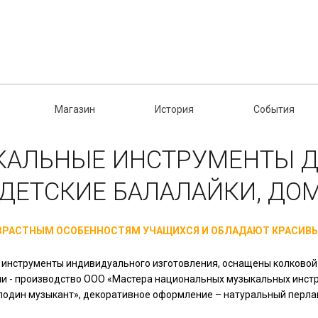
Магазин
История
События
КАЛЬНЫЕ ИНСТРУМЕНТЫ Д
 ДЕТСКИЕ БАЛАЛАЙКИ, ДО
ОЗРАСТНЫМ ОСОБЕННОСТЯМ УЧАЩИХСЯ И ОБЛАДАЮТ КРАСИВЫ
инструменты индивидуального изготовления, оснащены колковой
и - производство ООО «Мастера национальных музыкальных инстр
подин музыкант», декоративное оформление – натуральный перла