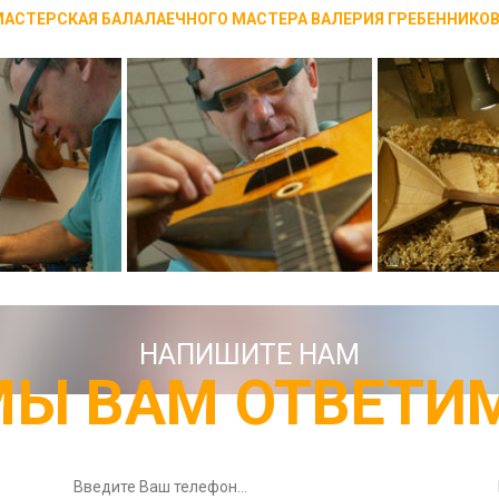
АСТЕРСКАЯ БАЛАЛАЕЧНОГО МАСТЕРА ВАЛЕРИЯ ГРЕБЕННИКО
НАПИШИТЕ НАМ
МЫ ВАМ ОТВЕТИМ